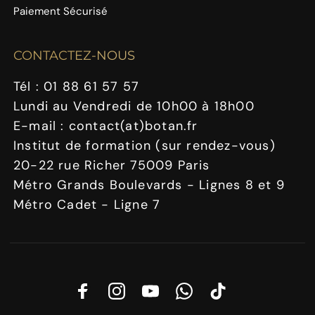
Paiement Sécurisé
CONTACTEZ-NOUS
Tél : 01 88 61 57 57
Lundi au Vendredi de 10h00 à 18h00
E-mail : contact(at)botan.fr
Institut de formation (sur rendez-vous)
20-22 rue Richer 75009 Paris
Métro Grands Boulevards - Lignes 8 et 9
Métro Cadet - Ligne 7