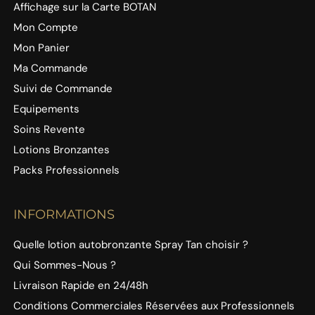
Affichage sur la Carte BOTAN
Mon Compte
Mon Panier
Ma Commande
Suivi de Commande
Equipements
Soins Revente
Lotions Bronzantes
Packs Professionnels
INFORMATIONS
Quelle lotion autobronzante Spray Tan choisir ?
Qui Sommes-Nous ?
Livraison Rapide en 24/48h
Conditions Commerciales Réservées aux Professionnels