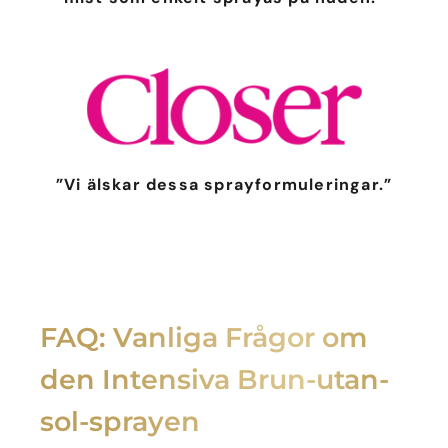
”Vi älskar dessa sprayformuleringar.”
FAQ: Vanliga Frågor om
den Intensiva Brun-utan-
sol-sprayen