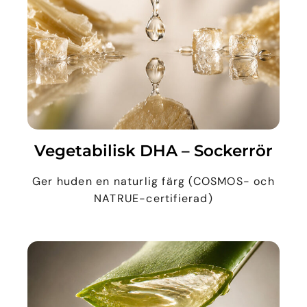
Vegetabilisk DHA – Sockerrör
Ger huden en naturlig färg (COSMOS- och
NATRUE-certifierad)