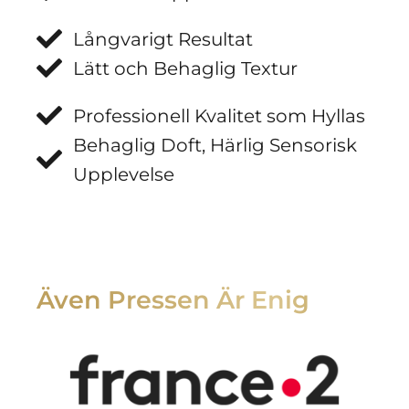
Långvarigt Resultat
Lätt och Behaglig Textur
Professionell Kvalitet som Hyllas
Behaglig Doft, Härlig Sensorisk
Upplevelse
Även Pressen Är Enig