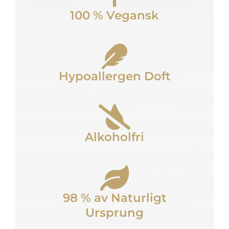
100 % Vegansk
Hypoallergen Doft
Alkoholfri
98 % av Naturligt
Ursprung