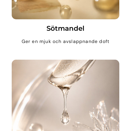
Sötmandel
Ger en mjuk och avslappnande doft