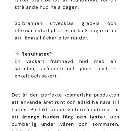
strålande hud hela dagen.
Solbrännan utvecklas gradvis och
bleknar naturligt efter cirka 3 dagar utan
att lämna fläckar eller ränder.
Resultatet?
En vackert framhävd hud med en
satinlen, strålande och jämn finish –
enkelt och säkert.
Det är den perfekta kosmetiska produkten
att använda året runt och alltid ha nära till
hands. Perfekt under vintermånaderna för
att
återge huden färg och lyster
, och
oumbärlig under våren och sommaren,