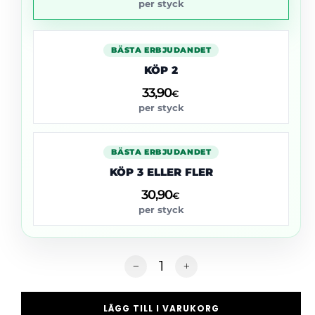
per styck
BÄSTA ERBJUDANDET
KÖP 2
33,90
€
per styck
BÄSTA ERBJUDANDET
KÖP 3 ELLER FLER
30,90
€
per styck
LÄGG TILL I VARUKORG