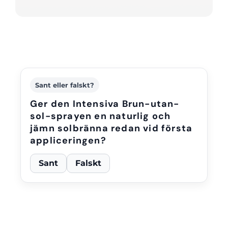
Sant eller falskt?
Ger den Intensiva Brun-utan-
sol-sprayen en naturlig och
jämn solbränna redan vid första
appliceringen?
Sant
Falskt