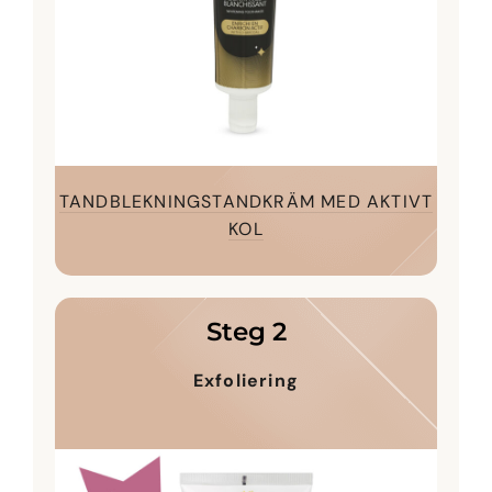
TANDBLEKNINGSTANDKRÄM MED AKTIVT
KOL
Steg 2
Exfoliering