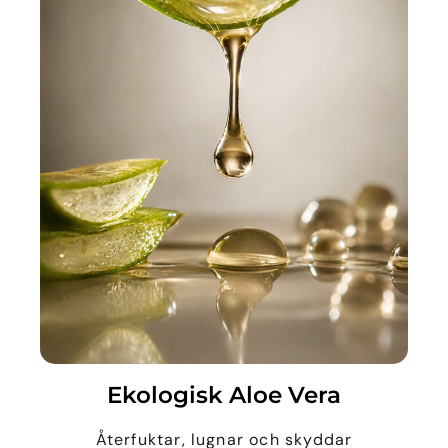
Ekologisk Aloe Vera
Återfuktar, lugnar och skyddar