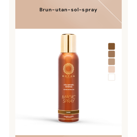
Brun-utan-sol-spray