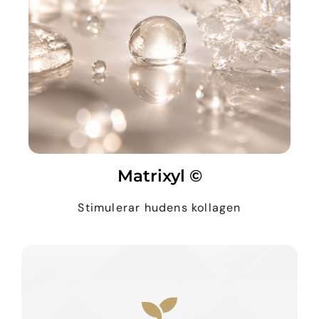
Matrixyl ©
Stimulerar hudens kollagen