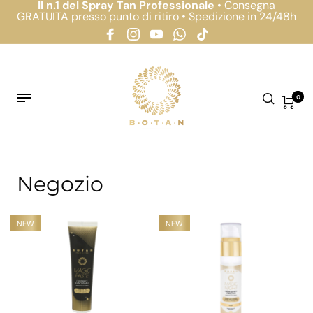
Il n.1 del Spray Tan Professionale
• Consegna
GRATUITA presso punto di ritiro • Spedizione in 24/48h
0
Negozio
NEW
NEW