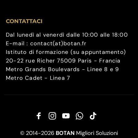
CONTATTACI
Dal lunedì al venerdì dalle 10:00 alle 18:00
E-mail : contact(at)botan.fr
Istituto di formazione (su appuntamento)
20-22 rue Richer 75009 Paris - Francia
Metro Grands Boulevards - Linee 8 e 9
Metro Cadet - Linea 7
© 2014-2026
BOTAN
Migliori Soluzioni