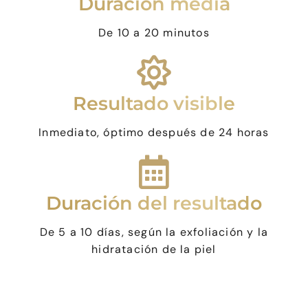
Duración media
De 10 a 20 minutos
Resultado visible
Inmediato, óptimo después de 24 horas
Duración del resultado
De 5 a 10 días, según la exfoliación y la
hidratación de la piel