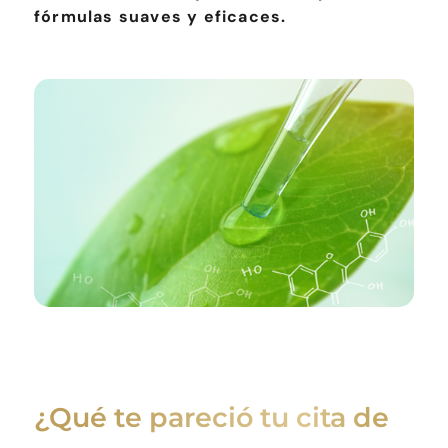
fórmulas suaves y eficaces.
¿Qué te pareció tu cita de