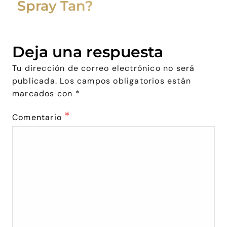
Spray Tan?
Deja una respuesta
Tu dirección de correo electrónico no será
publicada.
Los campos obligatorios están
marcados con
*
*
Comentario