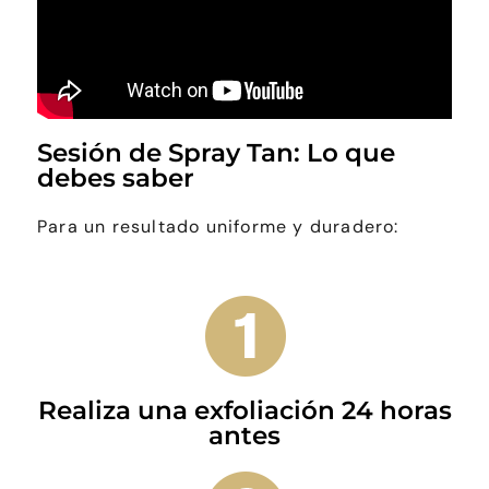
Sesión de Spray Tan: Lo que
debes saber
Para un resultado uniforme y duradero:
Realiza una exfoliación 24 horas
antes