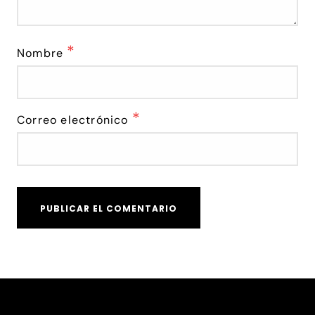
*
Nombre
*
Correo electrónico
Alternative: