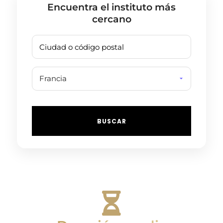
Encuentra el instituto más
cercano
BUSCAR