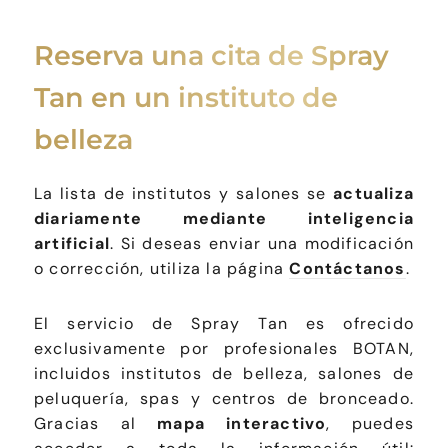
Reserva una cita de Spray
Tan en un instituto de
belleza
La lista de institutos y salones se
actualiza
diariamente mediante inteligencia
artificial
. Si deseas enviar una modificación
o corrección, utiliza la página
Contáctanos
.
El servicio de Spray Tan es ofrecido
exclusivamente por profesionales BOTAN,
incluidos institutos de belleza, salones de
peluquería, spas y centros de bronceado.
Gracias al
mapa interactivo
, puedes