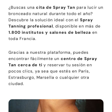
¿Buscas una
cita de Spray Tan
para lucir un
bronceado natural durante todo el año?
Descubre la solución ideal con el
Spray
Tanning profesional
, disponible en más de
1.800 institutos y salones de belleza
en
toda Francia.
Gracias a nuestra plataforma, puedes
encontrar fácilmente un
centro de Spray
Tan cerca de ti
y reservar tu sesión en
pocos clics, ya sea que estés en París,
Estrasburgo, Marsella o cualquier otra
ciudad.