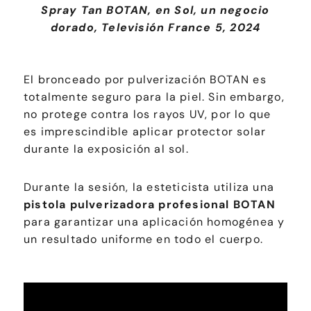
Spray Tan BOTAN, en Sol, un negocio
dorado, Televisión France 5, 2024
El bronceado por pulverización BOTAN es
totalmente seguro para la piel. Sin embargo,
no protege contra los rayos UV, por lo que
es imprescindible aplicar protector solar
durante la exposición al sol.
Durante la sesión, la esteticista utiliza una
pistola pulverizadora profesional BOTAN
para garantizar una aplicación homogénea y
un resultado uniforme en todo el cuerpo.