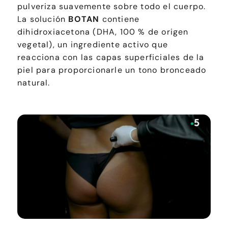
pulveriza suavemente sobre todo el cuerpo.
La solución
BOTAN
contiene
dihidroxiacetona (DHA, 100 % de origen
vegetal), un ingrediente activo que
reacciona con las capas superficiales de la
piel para proporcionarle un tono bronceado
natural.