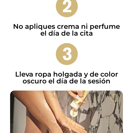
No apliques crema ni perfume
el día de la cita
Lleva ropa holgada y de color
oscuro el día de la sesión