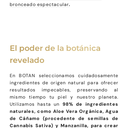
bronceado espectacular
.
El poder de la botánica
revelado
En BOTAN seleccionamos cuidadosamente
ingredientes de origen natural para ofrecer
resultados impecables, preservando al
mismo tiempo tu piel y nuestro planeta.
Utilizamos hasta un
98% de ingredientes
naturales, como Aloe Vera Orgánica, Agua
de Cáñamo (procedente de semillas de
Cannabis Sativa) y Manzanilla, para crear