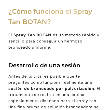
¿Cómo funciona el Spray
Tan BOTAN?
El
Spray Tan BOTAN
es un método rápido y
sencillo para conseguir un hermoso
bronceado uniforme.
Desarrollo de una sesión
Antes de tu cita, es posible que te
preguntes cómo funciona realmente una
sesión de bronceado por pulverización
. El
tratamiento se realiza en una cabina
especialmente diseñada para el spray tan.
Una fina bruma de solución bronceadora se