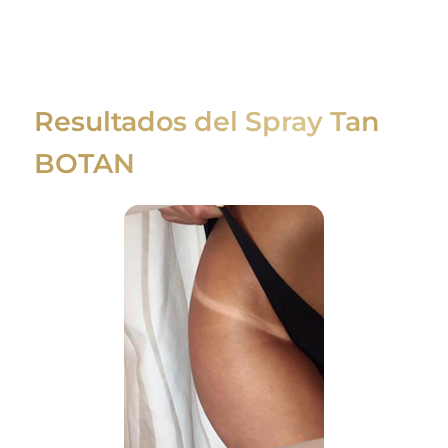
Resultados del Spray Tan
BOTAN