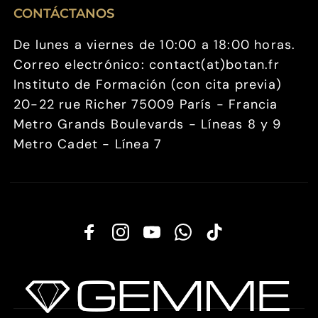
CONTÁCTANOS
De lunes a viernes de 10:00 a 18:00 horas.
Correo electrónico: contact(at)botan.fr
Instituto de Formación (con cita previa)
20-22 rue Richer 75009 París - Francia
Metro Grands Boulevards - Líneas 8 y 9
Metro Cadet - Línea 7