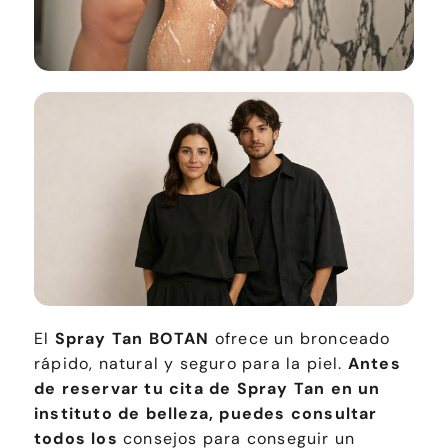
El
Spray Tan BOTAN
ofrece un bronceado
rápido, natural y seguro para la piel.
Antes
de reservar tu cita de Spray Tan en un
instituto de belleza, puedes consultar
todos los
consejos para conseguir un