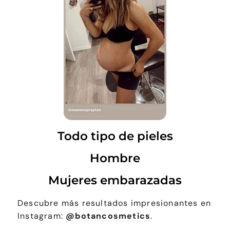
Todo tipo de pieles
Hombre
Mujeres embarazadas
Descubre más resultados impresionantes en
Instagram:
@botancosmetics
.