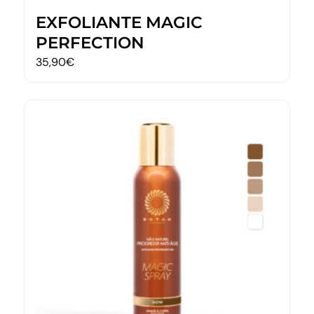
EXFOLIANTE MAGIC
PERFECTION
35,90
€