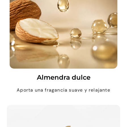
Almendra dulce
Aporta una fragancia suave y relajante