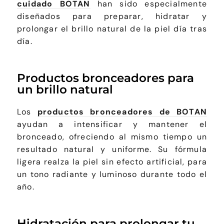
cuidado BOTAN
han sido especialmente
diseñados para preparar, hidratar y
prolongar el brillo natural de la piel día tras
día.
Productos bronceadores para
un brillo natural
Los
productos bronceadores de BOTAN
ayudan a intensificar y mantener el
bronceado, ofreciendo al mismo tiempo un
resultado natural y uniforme. Su fórmula
ligera realza la piel sin efecto artificial, para
un tono radiante y luminoso durante todo el
año.
Hidratación para prolongar tu