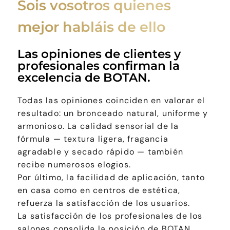
Sois vosotros quienes
mejor habláis de ello
Las opiniones de clientes y
profesionales confirman la
excelencia de BOTAN.
Todas las opiniones coinciden en valorar el
resultado: un bronceado natural, uniforme y
armonioso. La calidad sensorial de la
fórmula — textura ligera, fragancia
agradable y secado rápido — también
recibe numerosos elogios.
Por último, la facilidad de aplicación, tanto
en casa como en centros de estética,
refuerza la satisfacción de los usuarios.
La satisfacción de los profesionales de los
salones consolida la posición de BOTAN