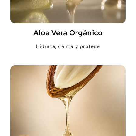
Aloe Vera Orgánico
Hidrata, calma y protege