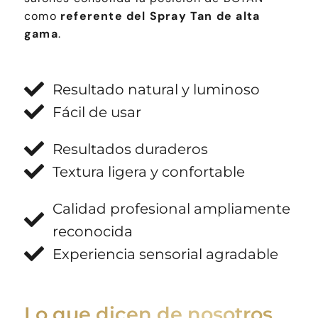
como
referente del Spray Tan de alta
gama
.
Resultado natural y luminoso
Fácil de usar
Resultados duraderos
Textura ligera y confortable
Calidad profesional ampliamente
reconocida
Experiencia sensorial agradable
Lo que dicen de nosotros