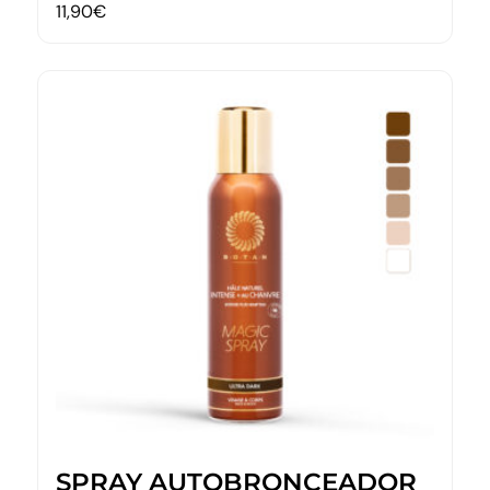
11,90
€
SPRAY AUTOBRONCEADOR