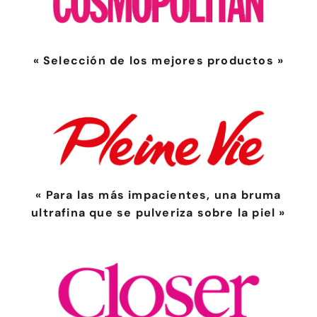
« Selección de los mejores productos »
« Para las más impacientes, una bruma
ultrafina que se pulveriza sobre la piel »