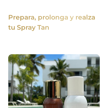
Prepara, prolonga y realza
tu Spray Tan