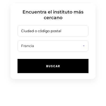
Encuentra el instituto más
cercano
BUSCAR