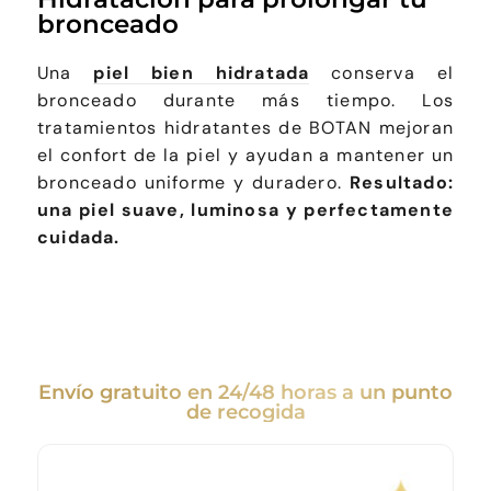
bronceado
Una
piel bien hidratada
conserva el
bronceado durante más tiempo. Los
tratamientos hidratantes de BOTAN mejoran
el confort de la piel y ayudan a mantener un
bronceado uniforme y duradero.
Resultado:
una piel suave, luminosa y perfectamente
cuidada.
Envío gratuito en 24/48 horas a un punto
de recogida