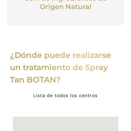
Origen Natural
¿Dónde puede realizarse
un tratamiento de Spray
Tan BOTAN?
Lista de todos los centros