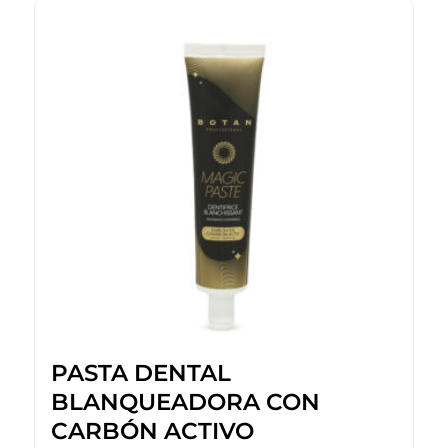
PASTA DENTAL
BLANQUEADORA CON
CARBÓN ACTIVO