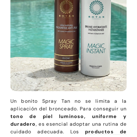
Un bonito Spray Tan no se limita a la
aplicación del bronceado. Para conseguir un
tono de piel luminoso, uniforme y
duradero
, es esencial adoptar una rutina de
cuidado adecuada. Los
productos de