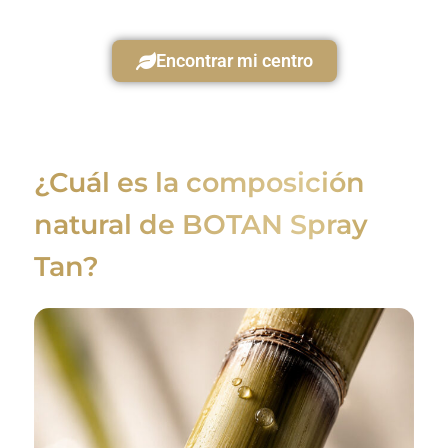
Encontrar mi centro
¿Cuál es la composición
natural de BOTAN Spray
Tan?