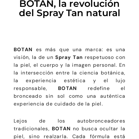
BOTAN, la revolución
del Spray Tan natural
BOTAN
es más que una marca: es una
visión, la de un
Spray Tan
respetuoso con
la piel, el cuerpo y la imagen personal. En
la intersección entre la ciencia botánica,
la experiencia estética y el lujo
responsable,
BOTAN
redefine el
bronceado sin sol como una auténtica
experiencia de cuidado de la piel.
Lejos de los autobronceadores
tradicionales,
BOTAN
no busca ocultar la
piel, sino realzarla. Cada fórmula está