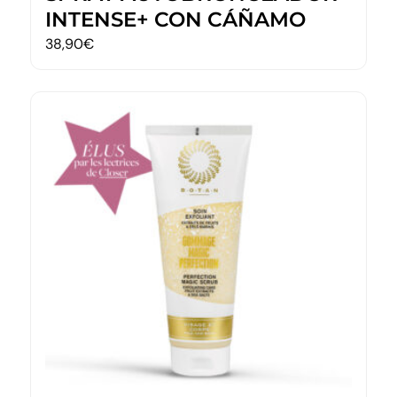
INTENSE+ CON CÁÑAMO
38,90
€