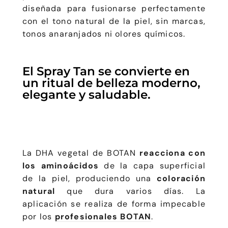
diseñada para fusionarse perfectamente
con el tono natural de la piel, sin marcas,
tonos anaranjados ni olores químicos.
El Spray Tan se convierte en
un ritual de belleza moderno,
elegante y saludable.
La DHA vegetal de BOTAN
reacciona con
los aminoácidos
de la capa superficial
de la piel, produciendo una
coloración
natural
que dura varios días. La
aplicación se realiza de forma impecable
por los
profesionales BOTAN
.