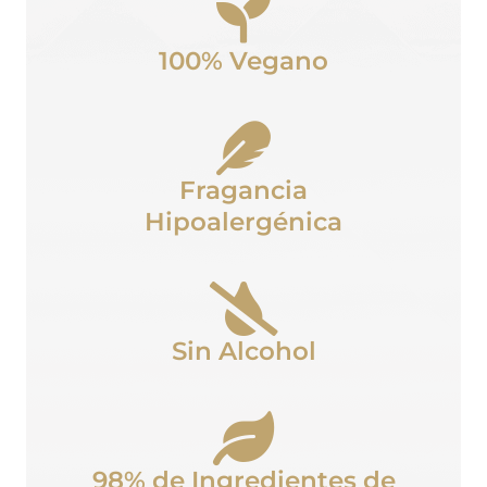
100% Vegano
Fragancia
Hipoalergénica
Sin Alcohol
98% de Ingredientes de