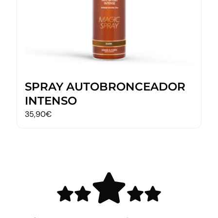
SPRAY AUTOBRONCEADOR
INTENSO
35,90
€