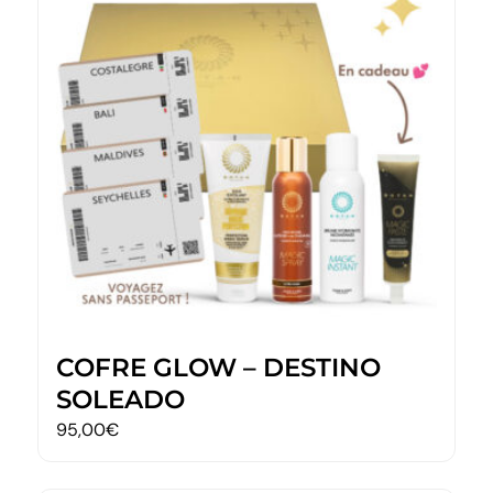
COFRE GLOW – DESTINO
SOLEADO
95,00
€