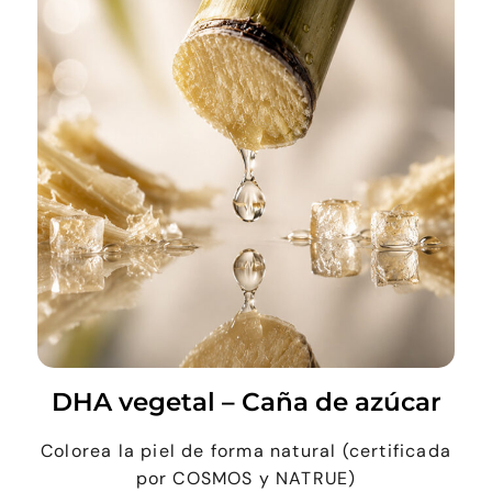
DHA vegetal – Caña de azúcar
Colorea la piel de forma natural (certificada
por COSMOS y NATRUE)