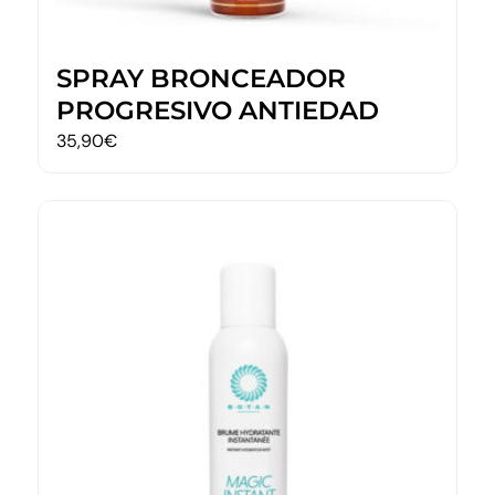
SPRAY BRONCEADOR
PROGRESIVO ANTIEDAD
35,90
€