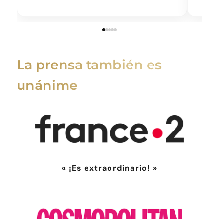
La prensa también es
unánime
« ¡Es extraordinario! »