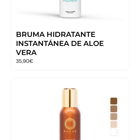
BRUMA HIDRATANTE
INSTANTÁNEA DE ALOE
VERA
35,90
€