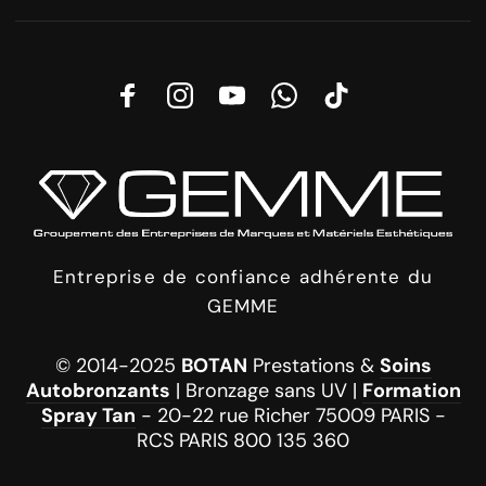
Entreprise de confiance adhérente du
GEMME
© 2014-2025
BOTAN
Prestations &
Soins
Autobronzants
| Bronzage sans UV |
Formation
Spray Tan
- 20-22 rue Richer 75009 PARIS -
RCS PARIS 800 135 360