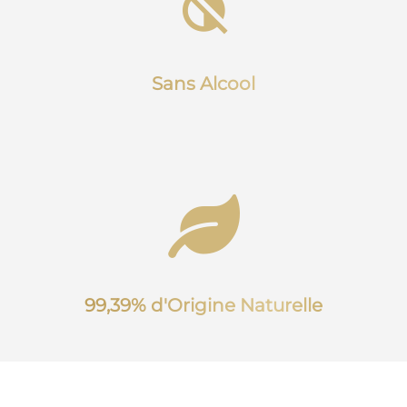
Sans Alcool
99,39% d'Origine Naturelle