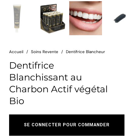
Accueil
/
Soins Revente
/
Dentifrice Blancheur
Dentifrice
Blanchissant au
Charbon Actif végétal
Bio
SE CONNECTER POUR COMMANDER