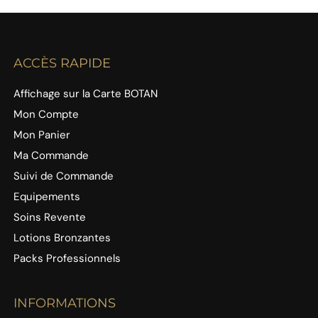
ACCÈS RAPIDE
Affichage sur la Carte BOTAN
Mon Compte
Mon Panier
Ma Commande
Suivi de Commande
Equipements
Soins Revente
Lotions Bronzantes
Packs Professionnels
INFORMATIONS