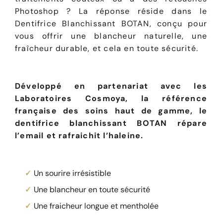
Photoshop ? La réponse réside dans le
Dentifrice Blanchissant BOTAN, conçu pour
vous offrir une blancheur naturelle, une
fraîcheur durable, et cela en toute sécurité.
Développé en partenariat avec les
Laboratoires Cosmoya, la référence
française des soins haut de gamme, le
dentifrice blanchissant BOTAN répare
l’email et rafraichit l’haleine.
Un sourire irrésistible
Une blancheur en toute sécurité
Une fraicheur longue et mentholée