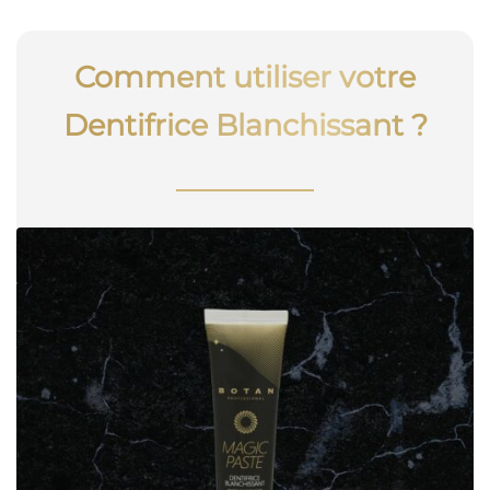
Comment utiliser votre
Dentifrice Blanchissant ?