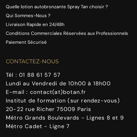
Quelle lotion autobronzante Spray Tan choisir ?
Qui Sommes-Nous ?
Livraison Rapide en 24/48h
Conditions Commerciales Réservées aux Professionnels
Paiement Sécurisé
CONTACTEZ-NOUS
Tél : 01 88 61 57 57
Lundi au Vendredi de 10h00 à 18h00
E-mail : contact(at)botan.fr
Institut de formation (sur rendez-vous)
20-22 rue Richer 75009 Paris
Métro Grands Boulevards - Lignes 8 et 9
Métro Cadet - Ligne 7