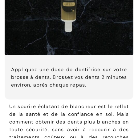
Appliquez une dose de dentifrice sur votre
brosse à dents. Brossez vos dents 2 minutes
environ, après chaque repas.
Un sourire éclatant de blancheur est le reflet
de la santé et de la confiance en soi. Mais
comment obtenir des dents plus blanches en
toute sécurité, sans avoir à recourir à des
traitements coûteux ou à des retouches