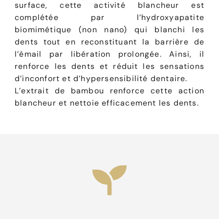
surface, cette activité blancheur est
complétée par l’hydroxyapatite
biomimétique (non nano) qui blanchi les
dents tout en reconstituant la barrière de
l’émail par libération prolongée. Ainsi, il
renforce les dents et réduit les sensations
d’inconfort et d’hypersensibilité dentaire.
L’extrait de bambou renforce cette action
blancheur et nettoie efficacement les dents.