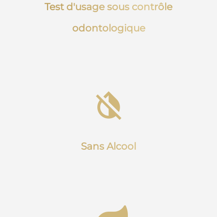
Test d'usage sous contrôle
odontologique
Sans Alcool