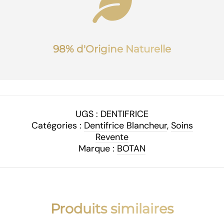
98% d'Origine Naturelle
UGS :
DENTIFRICE
Catégories :
Dentifrice Blancheur
,
Soins
Revente
Marque :
BOTAN
Produits similaires