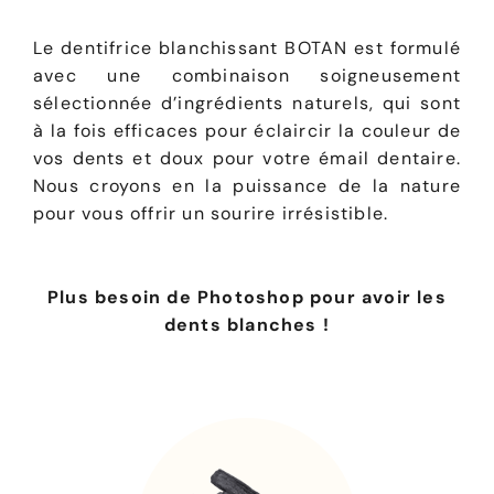
Le dentifrice blanchissant BOTAN est formulé
avec une combinaison soigneusement
sélectionnée d’ingrédients naturels, qui sont
à la fois efficaces pour éclaircir la couleur de
vos dents et doux pour votre émail dentaire.
Nous croyons en la puissance de la nature
pour vous offrir un sourire irrésistible.
Plus besoin de Photoshop pour avoir les
dents blanches !