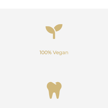
100% Vegan