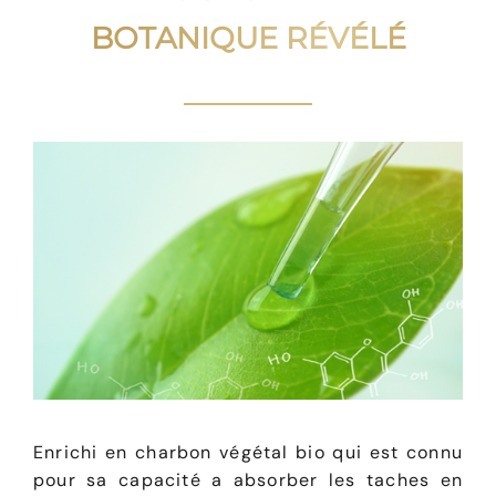
BOTANIQUE RÉVÉLÉ
Enrichi en charbon végétal bio qui est connu
pour sa capacité a absorber les taches en