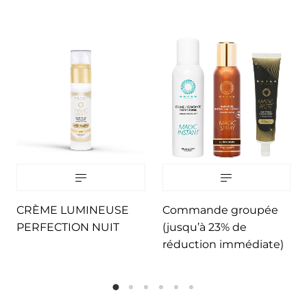
CRÈME LUMINEUSE
Commande groupée
PERFECTION NUIT
(jusqu’à 23% de
réduction immédiate)