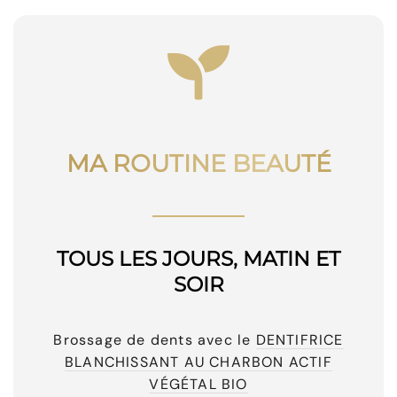
MA ROUTINE BEAUTÉ
TOUS LES JOURS, MATIN ET
SOIR
Brossage de dents avec le
DENTIFRICE
BLANCHISSANT AU CHARBON ACTIF
VÉGÉTAL BIO