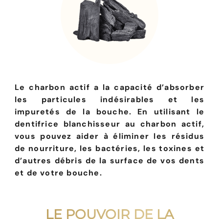
Le charbon actif a la capacité d’absorber
les particules indésirables et les
impuretés de la bouche. En utilisant le
dentifrice blanchisseur au charbon actif,
vous pouvez aider à éliminer les résidus
de nourriture, les bactéries, les toxines et
d’autres débris de la surface de vos dents
et de votre bouche.
LE POUVOIR DE LA