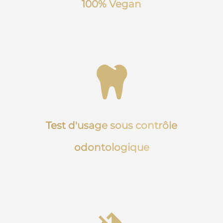
100% Vegan
Test d'usage sous contrôle
odontologique