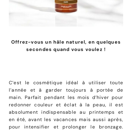
Offrez-vous un hâle naturel, en quelques
secondes quand vous voulez !
C’est le cosmétique idéal à utiliser toute
l’année et à garder toujours à portée de
main. Parfait pendant les mois d’hiver pour
redonner couleur et éclat à la peau, il est
absolument indispensable au printemps et
en été, avant les vacances mais aussi après,
pour intensifier et prolonger le bronzage.