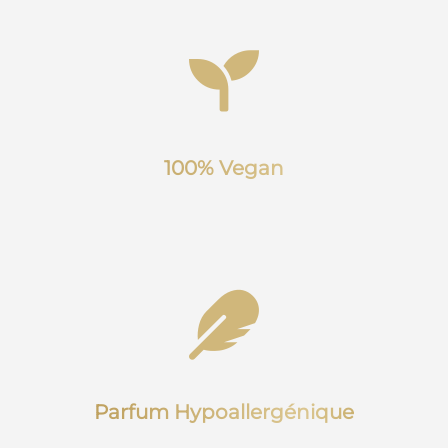
100% Vegan
Parfum Hypoallergénique