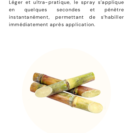
Léger et ultra-pratique, le spray s’applique
en quelques secondes et pénètre
instantanément, permettant de s’habiller
immédiatement après application.