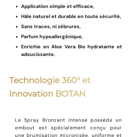
Application simple et efficace,
Hâle naturel et durable en toute sécurité,
Sans traces, ni zébrures,
Parfum hypoallergénique,
Enrichie en Aloe Vera Bio hydratante et
adoucissante
.
Technologie 360° et
Innovation BOTAN
Le Spray Bronzant Intense possède un
embout est spécialement conçu pour
une brumisation micronisée, uniforme et