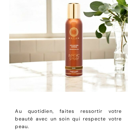
Au quotidien, faites ressortir votre
beauté avec un soin qui respecte votre
peau.