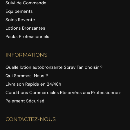
Suivi de Commande
Equipements
Soins Revente
Lotions Bronzantes
Packs Professionnels
INFORMATIONS
Quelle lotion autobronzante Spray Tan choisir ?
Qui Sommes-Nous ?
Livraison Rapide en 24/48h
Conditions Commerciales Réservées aux Professionnels
Paiement Sécurisé
CONTACTEZ-NOUS