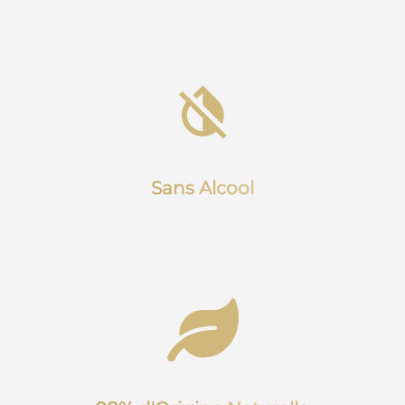
Sans Alcool