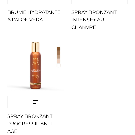
BRUME HYDRATANTE
SPRAY BRONZANT
A L’ALOE VERA
INTENSE+ AU
CHANVRE
SPRAY BRONZANT
PROGRESSIF ANTI-
AGE