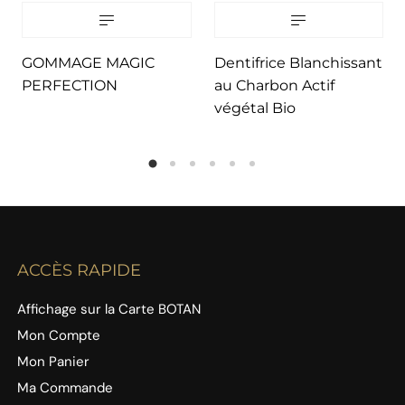
GOMMAGE MAGIC
Dentifrice Blanchissant
PERFECTION
au Charbon Actif
végétal Bio
ACCÈS RAPIDE
Affichage sur la Carte BOTAN
Mon Compte
Mon Panier
Ma Commande