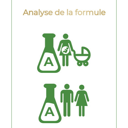
Analyse de la formule