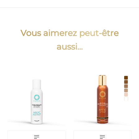
Vous aimerez peut-être
aussi…