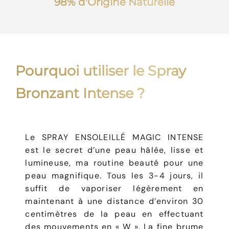
98% d'Origine Naturelle
Pourquoi utiliser le Spray
Bronzant Intense ?
Le SPRAY ENSOLEILLÉ MAGIC INTENSE
est le secret d’une peau hâlée, lisse et
lumineuse, ma routine beauté pour une
peau magnifique. Tous les 3-4 jours, il
suffit de vaporiser légèrement en
maintenant à une distance d’environ 30
centimètres de la peau en effectuant
des mouvements en « W ». La fine brume