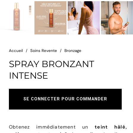
Accueil
/
Soins Revente
/
Bronzage
SPRAY BRONZANT
INTENSE
SE CONNECTER POUR COMMANDER
Obtenez immédiatement un
teint hâlé,