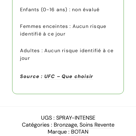
Enfants (0-16 ans) : non évalué
Femmes enceintes : Aucun risque
identifié à ce jour
Adultes : Aucun risque identifié à ce
jour
Source :
UFC – Que choisir
UGS :
SPRAY-INTENSE
Catégories :
Bronzage
,
Soins Revente
Marque :
BOTAN