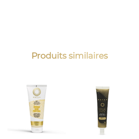
Produits similaires