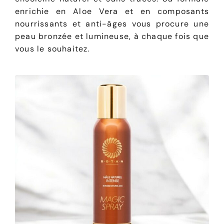
enrichie en Aloe Vera et en composants
nourrissants et anti-âges vous procure une
peau bronzée et lumineuse, à chaque fois que
vous le souhaitez.