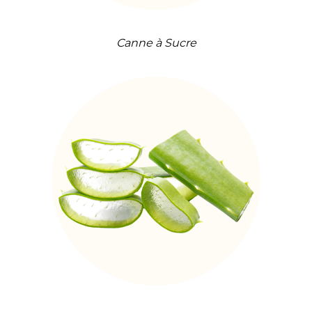
Canne à Sucre