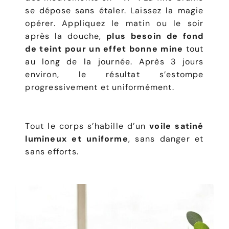
se dépose sans étaler. Laissez la magie
opérer. Appliquez le matin ou le soir
après la douche,
plus besoin de fond
de teint pour un effet bonne mine
tout
au long de la journée. Après 3 jours
environ, le résultat s’estompe
progressivement et uniformément.
Tout le corps s’habille d’un
voile satiné
lumineux et uniforme
, sans danger et
sans efforts.