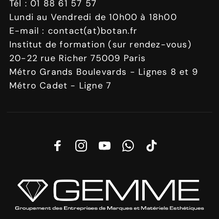
Tél : 01 88 61 57 57
Lundi au Vendredi de 10h00 à 18h00
E-mail : contact(at)botan.fr
Institut de formation (sur rendez-vous)
20-22 rue Richer 75009 Paris
Métro Grands Boulevards - Lignes 8 et 9
Métro Cadet - Ligne 7