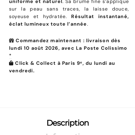
uniforme et naturel
. Sa brume fine s’applique
sur la peau sans traces, la laisse douce,
soyeuse et hydratée.
Résultat instantané,
éclat lumineux toute l’année
.
Commandez maintenant : livraison dès
lundi 10 août 2026, avec La Poste Colissimo
*
Click & Collect à Paris 9ᵉ, du lundi au
vendredi.
Description