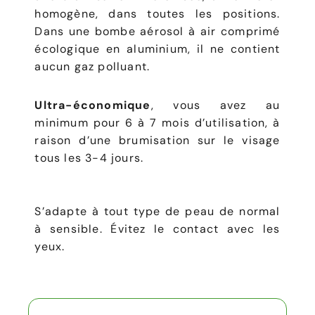
homogène, dans toutes les positions.
Dans une bombe aérosol à air comprimé
écologique en aluminium, il ne contient
aucun gaz polluant.
Ultra-économique
, vous avez au
minimum pour 6 à 7 mois d’utilisation, à
raison d’une brumisation sur le visage
tous les 3-4 jours.
S’adapte à tout type de peau de normal
à sensible. Évitez le contact avec les
yeux.